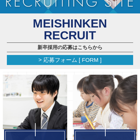
MEISHINKEN
RECRUIT
新卒採用の応募はこちらから
> 応募フォーム [ FORM ]