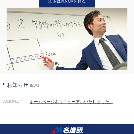
先輩社員の声を見る
お知らせ
NEWS
2018.04.17
ホームページをリニューアルいたしました。